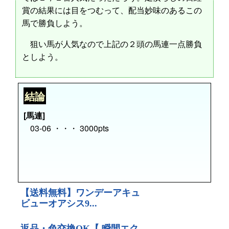
賞の結果には目をつむって、配当妙味のあるこの
馬で勝負しよう。
狙い馬が人気なので上記の２頭の馬連一点勝負
としよう。
結論
[馬連]
03-06 ・・・ 3000pts