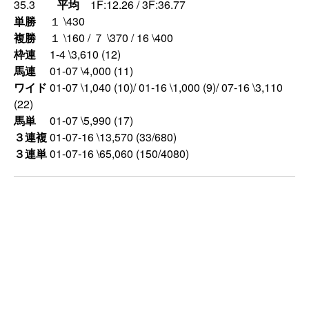
35.3
平均
1F:12.26 / 3F:36.77
単勝
１ \430
複勝
１ \160 / ７ \370 / 16 \400
枠連
1-4 \3,610 (12)
馬連
01-07 \4,000 (11)
ワイド
01-07 \1,040 (10)/ 01-16 \1,000 (9)/ 07-16 \3,110
(22)
馬単
01-07 \5,990 (17)
３連複
01-07-16 \13,570 (33/680)
３連単
01-07-16 \65,060 (150/4080)