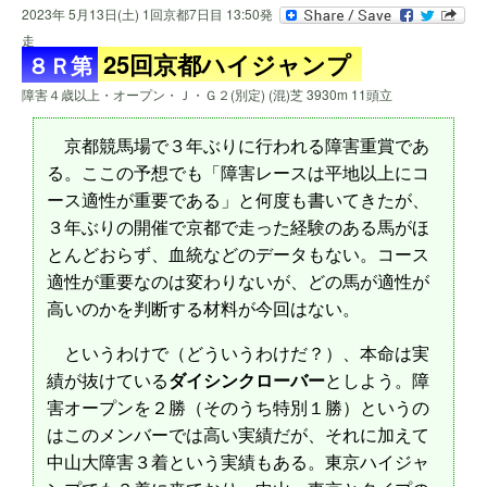
2023年 5月13日(土) 1回京都7日目 13:50発
走
25回京都ハイジャンプ
８Ｒ第
障害４歳以上・オープン・Ｊ・Ｇ２(別定) (混)芝 3930m 11頭立
京都競馬場で３年ぶりに行われる障害重賞であ
る。ここの予想でも「障害レースは平地以上にコ
ース適性が重要である」と何度も書いてきたが、
３年ぶりの開催で京都で走った経験のある馬がほ
とんどおらず、血統などのデータもない。コース
適性が重要なのは変わりないが、どの馬が適性が
高いのかを判断する材料が今回はない。
というわけで（どういうわけだ？）、本命は実
績が抜けている
ダイシンクローバー
としよう。障
害オープンを２勝（そのうち特別１勝）というの
はこのメンバーでは高い実績だが、それに加えて
中山大障害３着という実績もある。東京ハイジャ