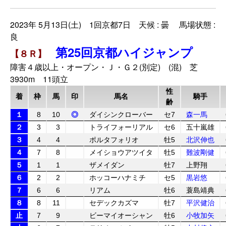
2023年 5月13日(土) 1回京都7日 天候 : 曇 馬場状態 :
良
第25回京都ハイジャンプ
【８Ｒ】
障害４歳以上・オープン・Ｊ・Ｇ２(別定) (混) 芝
3930m 11頭立
性
着
枠
馬
印
馬名
騎手
齢
１
8
10
◎
ダイシンクローバー
セ7
森一馬
２
3
3
トライフォーリアル
セ6
五十嵐雄
３
4
4
ポルタフォリオ
牡5
北沢伸也
４
7
8
メイショウアツイタ
牡5
難波剛健
５
1
1
ザメイダン
牡7
上野翔
６
2
2
ホッコーハナミチ
セ5
黒岩悠
７
6
6
リアム
牡6
蓑島靖典
８
8
11
セデックカズマ
牡7
平沢健治
止
7
9
ビーマイオーシャン
牡6
小牧加矢