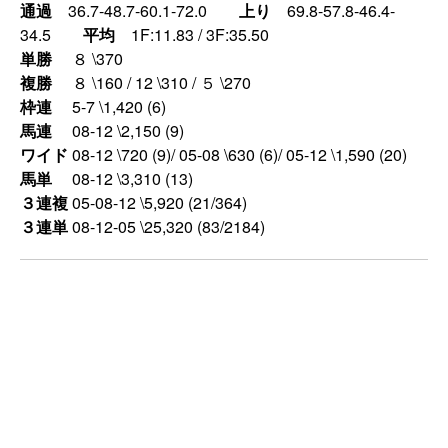
通過
36.7-48.7-60.1-72.0
上り
69.8-57.8-46.4-
34.5
平均
1F:11.83 / 3F:35.50
単勝
８ \370
複勝
８ \160 / 12 \310 / ５ \270
枠連
5-7 \1,420 (6)
馬連
08-12 \2,150 (9)
ワイド
08-12 \720 (9)/ 05-08 \630 (6)/ 05-12 \1,590 (20)
馬単
08-12 \3,310 (13)
３連複
05-08-12 \5,920 (21/364)
３連単
08-12-05 \25,320 (83/2184)