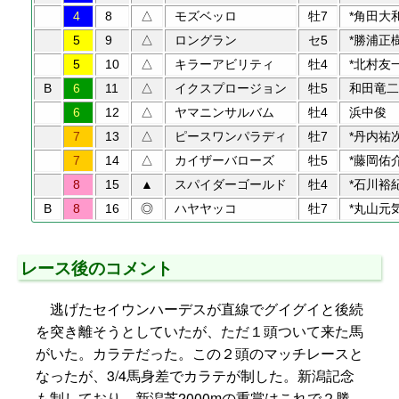
4
8
△
モズベッロ
牡7
*角田大
5
9
△
ロングラン
セ5
*勝浦正
5
10
△
キラーアビリティ
牡4
*北村友
B
6
11
△
イクスプロージョン
牡5
和田竜二
6
12
△
ヤマニンサルバム
牡4
浜中俊
7
13
△
ピースワンパラディ
牡7
*丹内祐
7
14
△
カイザーバローズ
牡5
*藤岡佑
8
15
▲
スパイダーゴールド
牡4
*石川裕
B
8
16
◎
ハヤヤッコ
牡7
*丸山元
レース後のコメント
逃げたセイウンハーデスが直線でグイグイと後続
を突き離そうとしていたが、ただ１頭ついて来た馬
がいた。カラテだった。この２頭のマッチレースと
なったが、3/4馬身差でカラテが制した。新潟記念
も制しており、新潟芝2000mの重賞はこれで２勝