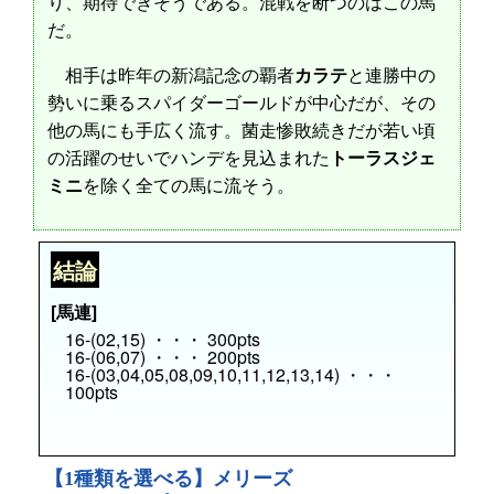
り、期待できそうである。混戦を断つのはこの馬
だ。
相手は昨年の新潟記念の覇者
カラテ
と連勝中の
勢いに乗るスパイダーゴールドが中心だが、その
他の馬にも手広く流す。菌走惨敗続きだが若い頃
の活躍のせいでハンデを見込まれた
トーラスジェ
ミニ
を除く全ての馬に流そう。
結論
[馬連]
16-(02,15) ・・・ 300pts
16-(06,07) ・・・ 200pts
16-(03,04,05,08,09,10,11,12,13,14) ・・・
100pts