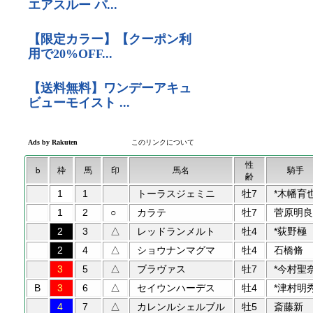
性
b
枠
馬
印
馬名
騎手
齢
1
1
トーラスジェミニ
牡7
*木幡育
1
2
○
カラテ
牡7
菅原明良
2
3
△
レッドランメルト
牡4
*荻野極
2
4
△
ショウナンマグマ
牡4
石橋脩
3
5
△
ブラヴァス
牡7
*今村聖
B
3
6
△
セイウンハーデス
牡4
*津村明
4
7
△
カレンルシェルブル
牡5
斎藤新