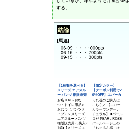
しているが、昨年よりも斤量が3k
する。
結論
[馬連]
06-09 ・・・1000pts
06-15 ・・・ 700pts
09-15 ・・・ 300pts