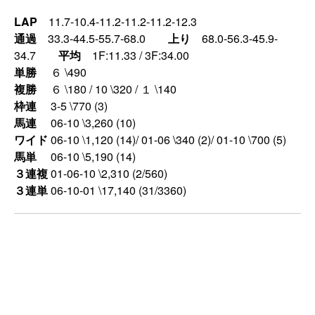
LAP
11.7-10.4-11.2-11.2-11.2-12.3
通過
33.3-44.5-55.7-68.0
上り
68.0-56.3-45.9-
34.7
平均
1F:11.33 / 3F:34.00
単勝
６ \490
複勝
６ \180 / 10 \320 / １ \140
枠連
3-5 \770 (3)
馬連
06-10 \3,260 (10)
ワイド
06-10 \1,120 (14)/ 01-06 \340 (2)/ 01-10 \700 (5)
馬単
06-10 \5,190 (14)
３連複
01-06-10 \2,310 (2/560)
３連単
06-10-01 \17,140 (31/3360)