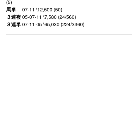
(5)
馬単
07-11 \12,500 (50)
３連複
05-07-11 \7,580 (24/560)
３連単
07-11-05 \65,030 (224/3360)