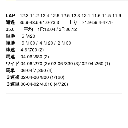
LAP
12.3-11.2-12.4-12.6-12.5-12.3-12.1-11.6-11.5-11.9
通過
35.9-48.5-61.0-73.3
上り
71.9-59.4-47.1-
35.0
平均
1F:12.04 / 3F:36.12
単勝
６ \420
複勝
６ \130 / ４ \120 / ２ \130
枠連
4-6 \700 (2)
馬連
04-06 \680 (2)
ワイド
04-06 \270 (2)/ 02-06 \330 (3)/ 02-04 \260 (1)
馬単
06-04 \1,350 (4)
３連複
02-04-06 \800 (1/120)
３連単
06-04-02 \4,010 (4/720)