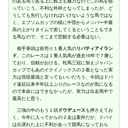
のある馬である上に鞍上も魅力なのでこの馬を狙
っていこう。不利な外枠となってしまったが、ど
うしても先行しなければいけないような馬ではな
く、エプソムカップの様に中団からメンバー中最
高の上がりタイムで差してくるということもでき
る馬なので、そこまで悲観する必要はない。
相手筆頭は前売り１番人気の
リバティアイラン
ド
。このレースは１番人気馬が過去10年で７勝し
ており、信頼がおける。牝馬三冠に加えジャパン
カップでもあのイクイノックスの２着となった実
力は現役最強と言ってもいいだろう。今回はドバ
イ遠征以来半年以上ぶりのレースなのが気になる
ので本命にはできなかったが、実力は出走馬中で
最高だと思う。
三強の中のもう１頭
ドウデュース
も押さえてお
く。今年に入ってからの２走は案外だが、ドバイ
は出遅れた上に不利があって競馬になっておら