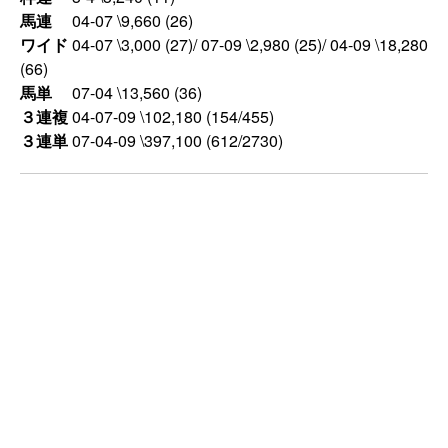
馬連
04-07 \9,660 (26)
ワイド
04-07 \3,000 (27)/ 07-09 \2,980 (25)/ 04-09 \18,280
(66)
馬単
07-04 \13,560 (36)
３連複
04-07-09 \102,180 (154/455)
３連単
07-04-09 \397,100 (612/2730)