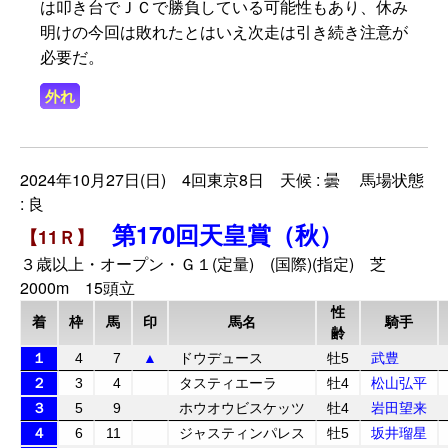
は叩き台でＪＣで勝負している可能性もあり、休み
明けの今回は敗れたとはいえ次走は引き続き注意が
必要だ。
外れ
2024年10月27日(日) 4回東京8日 天候 : 曇 馬場状態
: 良
第170回天皇賞（秋）
【11Ｒ】
３歳以上・オープン・Ｇ１(定量) (国際)(指定) 芝
2000m 15頭立
性
着
枠
馬
印
馬名
騎手
齢
１
4
7
▲
ドウデュース
牡5
武豊
２
3
4
タスティエーラ
牡4
松山弘平
３
5
9
ホウオウビスケッツ
牡4
岩田望来
４
6
11
ジャスティンパレス
牡5
坂井瑠星