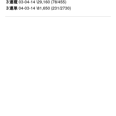
３連複
03-04-14 \29,160 (78/455)
３連単
04-03-14 \81,650 (231/2730)