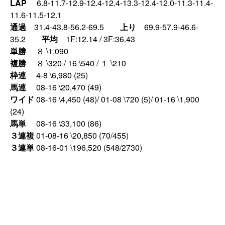
LAP
6.8-11.7-12.9-12.4-12.4-13.3-12.4-12.0-11.3-11.4-
11.6-11.5-12.1
通過
31.4-43.8-56.2-69.5
上り
69.9-57.9-46.6-
35.2
平均
1F:12.14 / 3F:36.43
単勝
８ \1,090
複勝
８ \320 / 16 \540 / １ \210
枠連
4-8 \6,980 (25)
馬連
08-16 \20,470 (49)
ワイド
08-16 \4,450 (48)/ 01-08 \720 (5)/ 01-16 \1,900
(24)
馬単
08-16 \33,100 (86)
３連複
01-08-16 \20,850 (70/455)
３連単
08-16-01 \196,520 (548/2730)