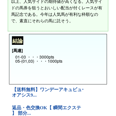
以上、人気サイドの期待値が高くなる。人気サイ
ドの馬券を狙うとおいしい配当が付くレースが有
馬記念である。今年は人気馬が有利な枠順なの
で、素直にそれらの馬に託そう。
結論
[馬連]
01-03 ・・・3000pts
05-(01,03) ・・・1000pts