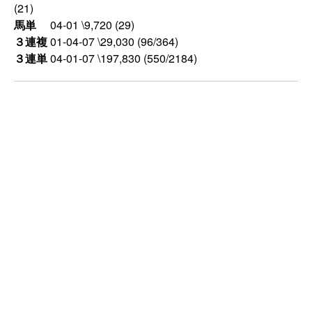
(21)
馬単
04-01 \9,720 (29)
３連複
01-04-07 \29,030 (96/364)
３連単
04-01-07 \197,830 (550/2184)