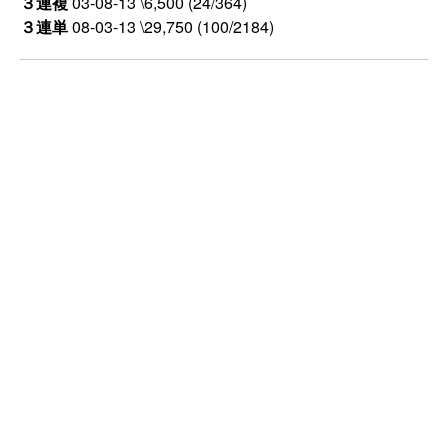
３連複
03-08-13 \6,500 (24/364)
３連単
08-03-13 \29,750 (100/2184)