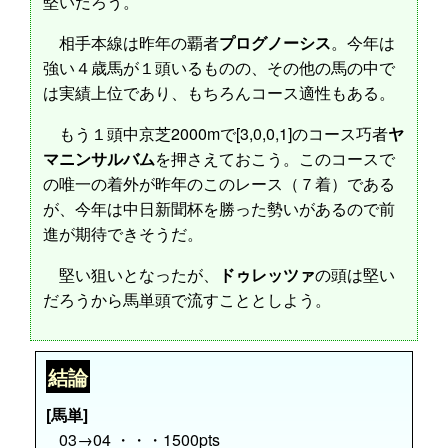
堅いだろう。
相手本線は昨年の覇者
プログノーシス
。今年は
強い４歳馬が１頭いるものの、その他の馬の中で
は実績上位であり、もちろんコース適性もある。
もう１頭中京芝2000mで[3,0,0,1]のコース巧者
ヤ
マニンサルバム
を押さえておこう。このコースで
の唯一の着外が昨年のこのレース（７着）である
が、今年は中日新聞杯を勝った勢いがあるので前
進が期待できそうだ。
堅い狙いとなったが、
ドゥレッツァ
の頭は堅い
だろうから馬単頭で流すこととしよう。
結論
[馬単]
03→04 ・・・1500pts