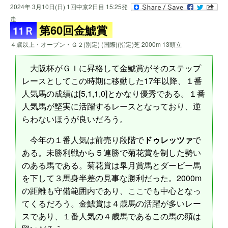
2024年 3月10日(日) 1回中京2日目 15:25発
走
第60回金鯱賞
11Ｒ
４歳以上・オープン・Ｇ２(別定) (国際)(指定)芝 2000m 13頭立
大阪杯がＧＩに昇格して金鯱賞がそのステップ
レースとしてこの時期に移動した17年以降、１番
人気馬の成績は[5,1,1,0]とかなり優秀である。１番
人気馬が堅実に活躍するレースとなっており、逆
らわないほうが良いだろう。
今年の１番人気は前売り段階で
ドゥレッツァ
で
ある。未勝利戦から５連勝で菊花賞を制した勢い
のある馬である。菊花賞は皐月賞馬とダービー馬
を下して３馬身半差の見事な勝利だった。2000m
の距離も守備範囲内であり、ここでも中心となっ
てくるだろう。金鯱賞は４歳馬の活躍が多いレー
スであり、１番人気の４歳馬であるこの馬の頭は