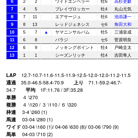
６
2
2
ワイドエンペラー
牡6
高杉吏麒
７
4
5
ブレイヴロッカー
牡4
丸山元気
８
7
11
エアサージュ
牡6
池添謙一
９
8
13
レッドジェネシス
セ6
角田大和
10
5
7
▲
ヤマニンサルバム
牡5
三浦皇成
11
6
8
バラジ
セ5
菅原明良
12
6
9
ノッキングポイント
牡4
戸崎圭太
13
1
1
シーズンリッチ
牡4
吉田隼人
LAP
12.7-10.7-11.6-11.5-11.9-12.5-12.0-12.0-11.2-11.5
通過
35.0-46.5-58.4-70.9
上り
71.1-59.2-46.7-
34.7
平均
1F:11.76 / 3F:35.28
単勝
４ \270
複勝
４ \120 / ３ \110 / ６ \320
枠連
3-4 \260 (1)
馬連
03-04 \280 (1)
ワイド
03-04 \160 (1)/ 04-06 \630 (8)/ 03-06 \790 (9)
馬単
04-03 \710 (2)