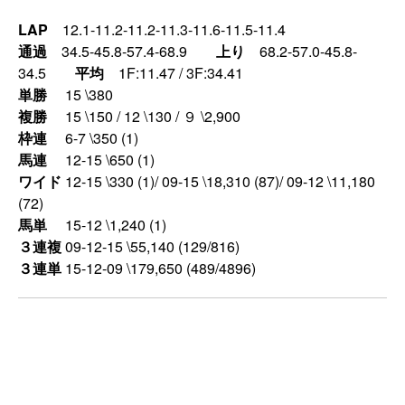
LAP
12.1-11.2-11.2-11.3-11.6-11.5-11.4
通過
34.5-45.8-57.4-68.9
上り
68.2-57.0-45.8-
34.5
平均
1F:11.47 / 3F:34.41
単勝
15 \380
複勝
15 \150 / 12 \130 / ９ \2,900
枠連
6-7 \350 (1)
馬連
12-15 \650 (1)
ワイド
12-15 \330 (1)/ 09-15 \18,310 (87)/ 09-12 \11,180
(72)
馬単
15-12 \1,240 (1)
３連複
09-12-15 \55,140 (129/816)
３連単
15-12-09 \179,650 (489/4896)