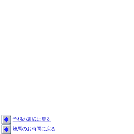
予想の表紙に戻る
競馬のお時間に戻る