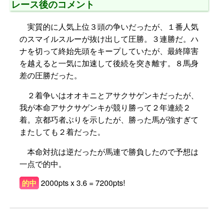
レース後のコメント
実質的に人気上位３頭の争いだったが、１番人気
のスマイルスルーが抜け出して圧勝。３連勝だ。ハ
ナを切って終始先頭をキープしていたが、最終障害
を越えると一気に加速して後続を突き離す。８馬身
差の圧勝だった。
２着争いはオオキニとアサクサゲンキだったが、
我が本命アサクサゲンキが競り勝って２年連続２
着。京都巧者ぶりを示したが、勝った馬が強すぎて
またしても２着だった。
本命対抗は逆だったが馬連で勝負したので予想は
一点で的中。
2000pts x 3.6 = 7200pts!
的中