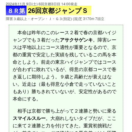
2024年11月 9日(土) 6回京都3日目 14:00発走
26回京都ジャンプＳ
８Ｒ第
障害３歳以上・オープン・Ｊ・Ｇ３(別定) (混)芝 3170m 7頭立
本命は昨年のこのレース２着で春の京都ハイジ
ャンプでも３着だった
アサクサゲンキ
。障害レー
スは平地以上にコース適性が重要となるので、京
都の重賞で安定した実績を残しているこの馬を本
命としよう。前走の東京ハイジャンプではコース
が合わずに敗れているが、得意の京都コースで巻
き返しに期待しよう。９歳と高齢だが衰えはな
い。近走は（最も得意な小倉で走っていないこと
もあり）勝ちきれていないが、安定性があるので
本命にする。
相手は京都で勝ち上がって２連勝と勢いに乗る
スマイルスルー
。大崩れしないタイプだが、ここ
に来て２連勝と力を付けてきた。重賞初挑戦だ