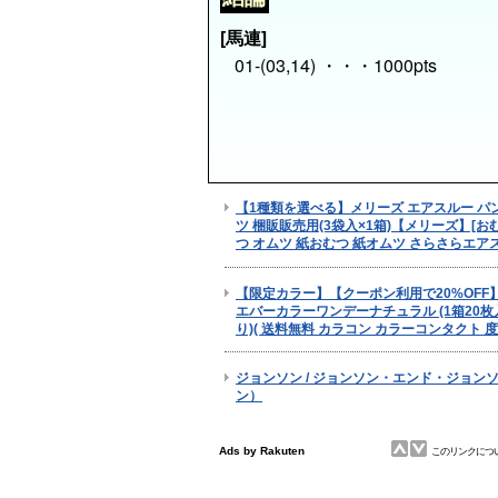
[馬連]
01-(03,14) ・・・1000pts