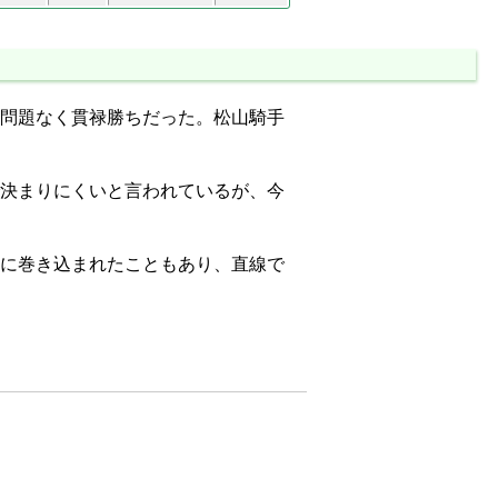
問題なく貫禄勝ちだった。松山騎手
決まりにくいと言われているが、今
に巻き込まれたこともあり、直線で