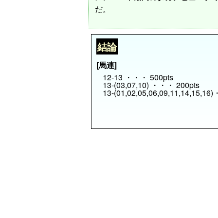
だ。
結論
[馬連]
12-13 ・・・ 500pts
13-(03,07,10) ・・・ 200pts
13-(01,02,05,06,09,11,14,15,1