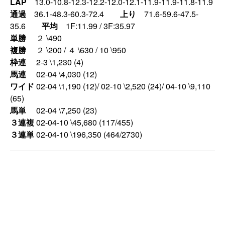
LAP
13.0-10.8-12.3-12.2-12.0-12.1-11.9-11.9-11.8-11.9
通過
36.1-48.3-60.3-72.4
上り
71.6-59.6-47.5-
35.6
平均
1F:11.99 / 3F:35.97
単勝
２ \490
複勝
２ \200 / ４ \630 / 10 \950
枠連
2-3 \1,230 (4)
馬連
02-04 \4,030 (12)
ワイド
02-04 \1,190 (12)/ 02-10 \2,520 (24)/ 04-10 \9,110
(65)
馬単
02-04 \7,250 (23)
３連複
02-04-10 \45,680 (117/455)
３連単
02-04-10 \196,350 (464/2730)