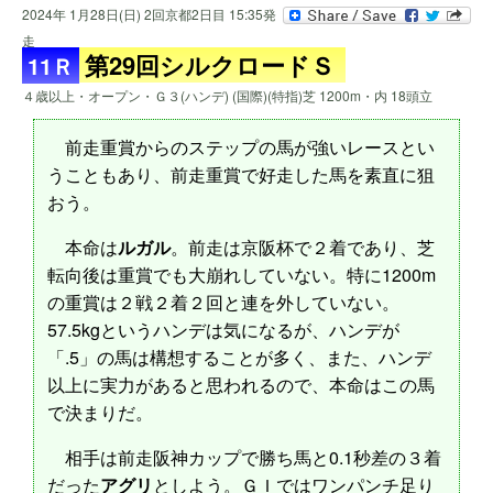
2024年 1月28日(日) 2回京都2日目 15:35発
走
第29回シルクロードＳ
11Ｒ
４歳以上・オープン・Ｇ３(ハンデ) (国際)(特指)芝 1200m・内 18頭立
前走重賞からのステップの馬が強いレースとい
うこともあり、前走重賞で好走した馬を素直に狙
おう。
本命は
ルガル
。前走は京阪杯で２着であり、芝
転向後は重賞でも大崩れしていない。特に1200m
の重賞は２戦２着２回と連を外していない。
57.5kgというハンデは気になるが、ハンデが
「.5」の馬は構想することが多く、また、ハンデ
以上に実力があると思われるので、本命はこの馬
で決まりだ。
相手は前走阪神カップで勝ち馬と0.1秒差の３着
だった
アグリ
としよう。ＧＩではワンパンチ足り