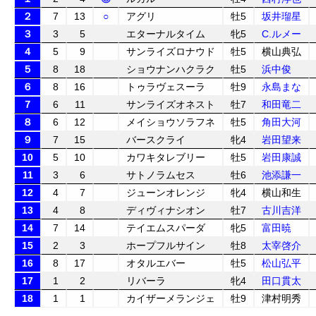
２
7
13
○
アグリ
牡5
坂井瑠星
３
3
5
エターナルタイム
牝5
C.ルメー
４
5
9
サンライズロナウド
牡5
横山典弘
５
8
18
ショウナンハクラク
牡5
浜中俊
６
8
16
トゥラヴェスーラ
牡9
永島まな
７
6
11
サンライズオネスト
牡7
和田竜二
８
6
12
メイショウソラフネ
牡5
角田大河
９
7
15
バースクライ
牝4
岩田望来
10
5
10
カワキタレブリー
牡5
岩田康誠
11
3
6
サトノラムセス
牡6
池添謙一
12
4
7
ジューンオレンジ
牝4
横山和生
13
4
8
ディヴィナシオン
牡7
古川吉洋
14
7
14
テイエムスパーダ
牝5
富田暁
15
2
3
ホープフルサイン
牡8
太宰啓介
16
8
17
オタルエバー
牡5
松山弘平
17
1
2
リバーラ
牝4
田口貫太
18
1
1
カイザーメランジェ
牡9
津村明秀