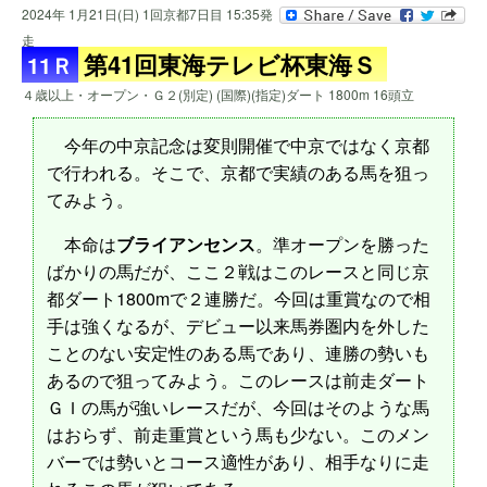
2024年 1月21日(日) 1回京都7日目 15:35発
走
第41回東海テレビ杯東海Ｓ
11Ｒ
４歳以上・オープン・Ｇ２(別定) (国際)(指定)ダート 1800m 16頭立
今年の中京記念は変則開催で中京ではなく京都
で行われる。そこで、京都で実績のある馬を狙っ
てみよう。
本命は
ブライアンセンス
。準オープンを勝った
ばかりの馬だが、ここ２戦はこのレースと同じ京
都ダート1800mで２連勝だ。今回は重賞なので相
手は強くなるが、デビュー以来馬券圏内を外した
ことのない安定性のある馬であり、連勝の勢いも
あるので狙ってみよう。このレースは前走ダート
ＧＩの馬が強いレースだが、今回はそのような馬
はおらず、前走重賞という馬も少ない。このメン
バーでは勢いとコース適性があり、相手なりに走