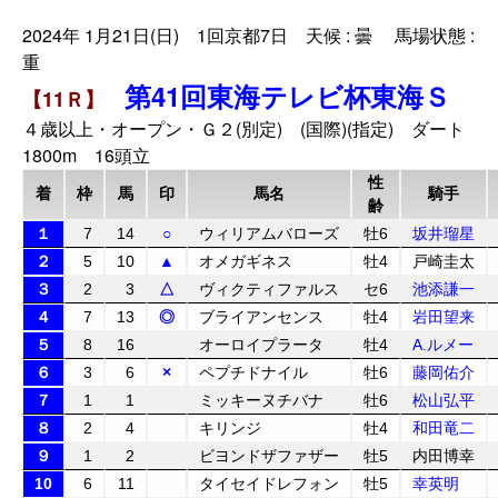
2024年 1月21日(日) 1回京都7日 天候 : 曇 馬場状態 :
重
第41回東海テレビ杯東海Ｓ
【11Ｒ】
４歳以上・オープン・Ｇ２(別定) (国際)(指定) ダート
1800m 16頭立
性
着
枠
馬
印
馬名
騎手
齢
１
7
14
○
ウィリアムバローズ
牡6
坂井瑠星
２
5
10
▲
オメガギネス
牡4
戸崎圭太
３
2
3
△
ヴィクティファルス
セ6
池添謙一
４
7
13
◎
ブライアンセンス
牡4
岩田望来
５
8
16
オーロイプラータ
牡4
A.ルメー
６
3
6
×
ペプチドナイル
牡6
藤岡佑介
７
1
1
ミッキーヌチバナ
牡6
松山弘平
８
2
4
キリンジ
牡4
和田竜二
９
1
2
ビヨンドザファザー
牡5
内田博幸
10
6
11
タイセイドレフォン
牡5
幸英明