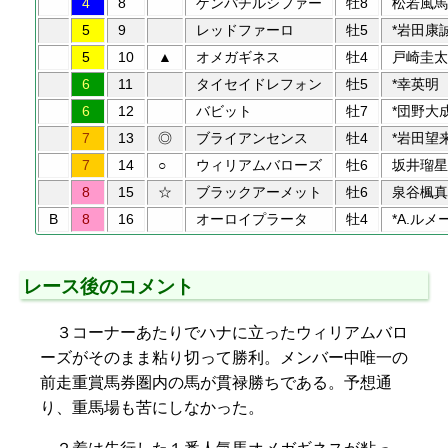
4
8
ゲンパチルシファー
牡8
松若風馬
5
9
レッドファーロ
牡5
*岩田康
5
10
▲
オメガギネス
牡4
戸崎圭太
6
11
タイセイドレフォン
牡5
*幸英明
6
12
バビット
牡7
*団野大
7
13
◎
ブライアンセンス
牡4
*岩田望
7
14
○
ウィリアムバローズ
牡6
坂井瑠星
8
15
☆
ブラックアーメット
牡6
泉谷楓真
B
8
16
オーロイプラータ
牡4
*A.ルメ
レース後のコメント
３コーナーあたりでハナに立ったウィリアムバロ
ーズがそのまま粘り切って勝利。メンバー中唯一の
前走重賞馬券圏内の馬が貫禄勝ちである。予想通
り、重馬場も苦にしなかった。
２着は先行した１番人気馬オメガギネスが粘っ