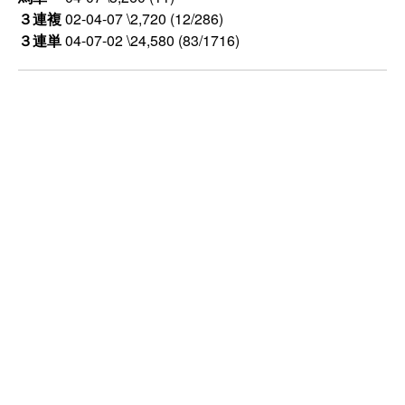
３連複
02-04-07 \2,720 (12/286)
３連単
04-07-02 \24,580 (83/1716)