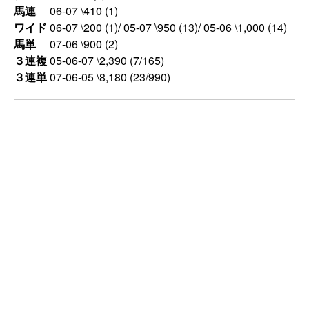
馬連
06-07 \410 (1)
ワイド
06-07 \200 (1)/ 05-07 \950 (13)/ 05-06 \1,000 (14)
馬単
07-06 \900 (2)
３連複
05-06-07 \2,390 (7/165)
３連単
07-06-05 \8,180 (23/990)