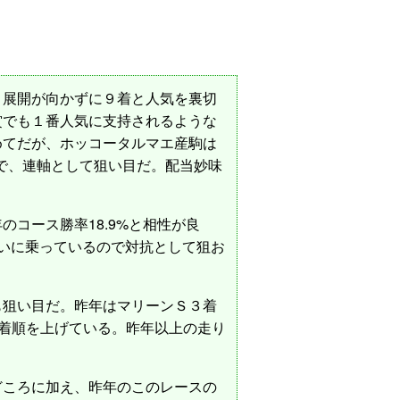
、展開が向かずに９着と人気を裏切
賞でも１番人気に支持されるような
めてだが、ホッコータルマエ産駒は
ので、連軸として狙い目だ。配当妙味
のコース勝率18.9%と相性が良
勢いに乗っているので対抗として狙お
も狙い目だ。昨年はマリーンＳ３着
、着順を上げている。昨年以上の走り
どころに加え、昨年のこのレースの