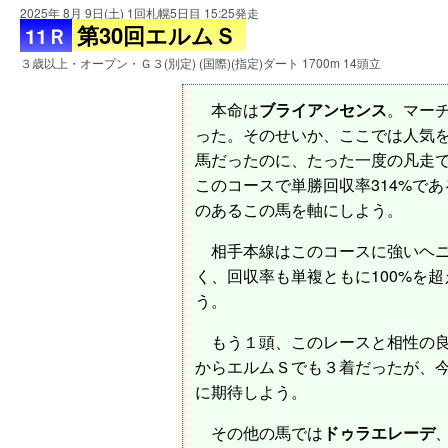
2025年 8月 9日(土) 1回札幌5日目 15:25発走
第30回エルムＳ
11Ｒ
３歳以上・オープン・Ｇ３(別定) (国際)(指定)ダート 1700m 14頭立
本命は
ブライアンセンス
。マー
った。そのせいか、ここでは人気
馬だったのに、たった一度の凡走
このコースで単勝回収率314%で
のあるこの馬を軸にしよう。
相手本線はこのコースに強いヘニ
く、回収率も単複ともに100%を
う。
もう１頭、このレースと相性の良
からエルムＳでも３着だったが、今
に期待しよう。
その他の馬では
ドゥラエレーデ