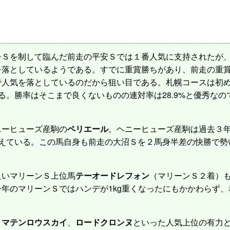
チＳを制して臨んだ前走の平安Ｓでは１番人気に支持されたが
を落としているようである。すでに重賞勝ちがあり、前走の重
で人気を落としているのだから狙い目である。札幌コースは初
ある。勝率はそこまで良くないものの連対率は28.9%と優秀な
ーヒューズ産駒の
ペリエール
。ヘニーヒューズ産駒は過去３年
超えている。この馬自身も前走の大沼Ｓを２馬身半差の快勝で
いマリーンＳ上位馬
テーオードレフォン
（マリーンＳ２着）
年のマリーンＳではハンデが1kg重くなったにもかかわらず
、
マテンロウスカイ
、
ロードクロンヌ
といった人気上位の有力