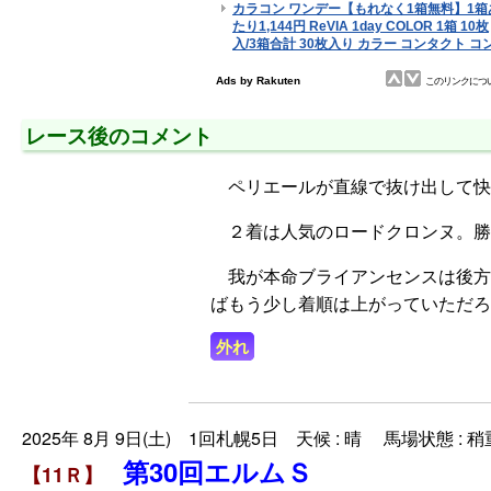
レース後のコメント
ペリエールが直線で抜け出して快
２着は人気のロードクロンヌ。勝
我が本命ブライアンセンスは後方
ばもう少し着順は上がっていただろ
外れ
2025年 8月 9日(土) 1回札幌5日 天候 : 晴 馬場状態 : 稍
第30回エルムＳ
【11Ｒ】