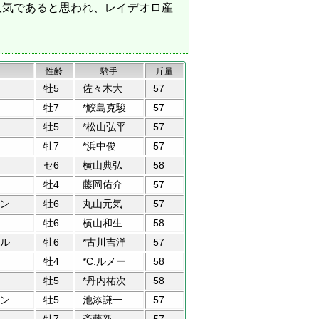
人気であると思われ、レイデオロ産
性齢
騎手
斤量
牡5
佐々木大
57
牡7
*鮫島克駿
57
牡5
*松山弘平
57
牡7
*浜中俊
57
セ6
横山典弘
58
牡4
藤岡佑介
57
ン
牡6
丸山元気
57
牡6
横山和生
58
ル
牡6
*古川吉洋
57
牡4
*C.ルメー
58
牡5
*丹内祐次
58
ン
牡5
池添謙一
57