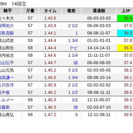
0m 14頭立
騎手
斤量
タイム
着差
通過順
上3F
佐々木大
57
1.43.5
05-03-03-03
36.6
藤岡佑介
57
1.43.9
2 1/2
06-06-03-03
37.0
鮫島克駿
57
1.44.1
1
08-08-11-07
36.5
横山武史
59
1.44.4
1 3/4
01-01-01-01
37.8
横山和生
58
1.44.4
クビ
14-14-14-11
36.3
丹内祐次
58
1.44.6
1 1/4
11-11-11-07
37.0
松山弘平
57
1.44.7
頭
06-06-08-05
37.4
丸山元気
57
1.45.2
3 1/2
02-03-05-05
38.2
池添謙一
57
1.45.5
1 3/4
08-08-10-14
38.1
古川吉洋
57
1.45.9
2 1/2
02-02-02-02
39.2
浜中俊
57
1.46.2
1 1/2
08-08-11-11
38.6
C.ルメー
58
1.46.3
1/2
12-11-05-07
39.3
斎藤新
57
1.46.3
頭
02-03-07-10
39.1
横山典弘
58
1.47.2
5
12-11-08-11
39.9