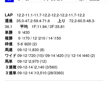
LAP
12.2-11.1-11.7-12.2-12.2-12.2-11.7-12.2
通過
35.0-47.2-59.4-71.6
上り
72.2-60.5-48.3-
36.1
平均
1F:11.94 / 3F:35.81
単勝
９ \430
複勝
９ \170 / 12 \210 / 14 \150
枠連
5-6 \820 (2)
馬連
09-12 \1,830 (8)
ワイド
09-12 \720 (10)/ 09-14 \420 (1)/ 12-14 \440 (2)
馬単
09-12 \2,970 (12)
３連複
09-12-14 \2,140 (3/560)
３連単
09-12-14 \13,510 (28/3360)