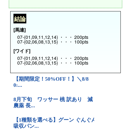
結論
[馬連]
07-(01,09,11,12,14) ・・・ 200pts
07-(02,06,08,13,15) ・・・ 100pts
[ワイド]
07-(01,09,11,12,14) ・・・ 200pts
07-(02,06,08,13,15) ・・・ 100pts