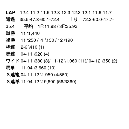
LAP
12.4-11.2-11.9-12.3-12.3-12.3-12.1-11.6-11.7
通過
35.5-47.8-60.1-72.4
上り
72.3-60.0-47.7-
35.4
平均
1F:11.98 / 3F:35.93
単勝
11 \1,440
複勝
11 \250 / ４ \130 / 12 \190
枠連
2-6 \410 (1)
馬連
04-11 \920 (4)
ワイド
04-11 \380 (3)/ 11-12 \1,060 (11)/ 04-12 \350 (2)
馬単
11-04 \3,660 (10)
３連複
04-11-12 \1,950 (4/560)
３連単
11-04-12 \19,600 (56/3360)