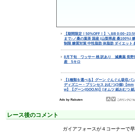
レース後のコメント
ガイアフォースが４コーナーで早