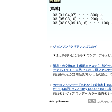
[馬連]
03-(01,04,07) ・・・ 300pts
03-(05,08,10) ・・・ 200pts
03-(02,06,09,13,16) ・・・ 100pt