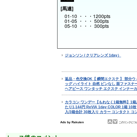
[馬連]
01-10 ・・・1200pts
01-05 ・・・ 500pts
05-10 ・・・ 300pts