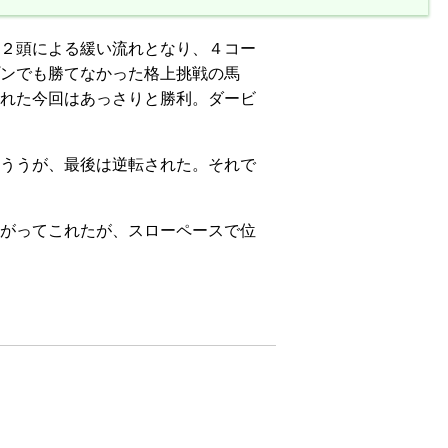
２頭による緩い流れとなり、４コー
ンでも勝てなかった格上挑戦の馬
れた今回はあっさりと勝利。ダービ
ううが、最後は逆転された。それで
がってこれたが、スローペースで位