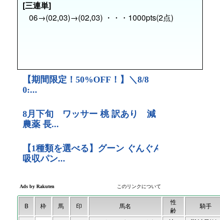
[三連単]
06→(02,03)→(02,03) ・・・1000pts(2点)
性
B
枠
馬
印
馬名
騎手
齢