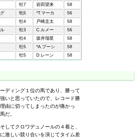
牡7
岩田望来
58
グ
牝5
*T.マーカ
56
牡4
戸崎圭太
58
ル
牡3
C.ルメー
56
牡4
坂井瑠星
58
牡5
*A.プーシ
58
牡5
D.レーン
58
ーディング１位の馬であり、勝って
強いと思っていたので、レコード勝
理由に切ってしまったのが痛かっ
馬だ。
そしてクロワデュノールの４着と、
に激しい競り合いを演じてタイム差