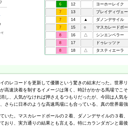
6
12
ヨーホーレイク
7
13
ブレイディヴェー
7
14
▲
ダノンデサイル
7
15
○
マスカレードボー
8
16
△
シンエンペラー
8
17
ドゥレッツァ
8
18
△
タスティエーラ
イのレコードを更新して優勝という驚きの結末だった。世界リ
が高速決着を制するイメージは薄く、時計がかかる馬場でこそ
消し、人気がなければ押さえるつもりだったが、今回は人気を
、さらに日本のような高速馬場にも合っている、真の世界最強
ていた。マスカレードボールの２着、ダノンデサイルの３着、
ており、実力通りの結果とも言える。特にカランダガンと最後