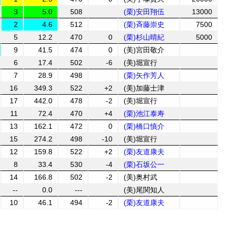
3
5.0
508
(栗)安田翔伍
13000
2
4.6
512
(栗)斉藤崇史
7500
5
12.2
470
0
(栗)杉山晴紀
5000
9
41.5
474
0
(美)宮田敬介
6
17.4
502
-6
(美)堀宣行
7
28.9
498
(栗)矢作芳人
16
349.3
522
+2
(美)加藤士津
17
442.0
478
-2
(美)堀宣行
11
72.4
470
+4
(栗)池江泰寿
13
162.1
472
0
(栗)橋口慎介
15
274.2
498
-10
(美)堀宣行
12
159.8
522
+2
(栗)友道康夫
8
33.4
530
-4
(栗)石坂公一
14
166.8
502
-2
(美)奥村武
--
0.0
---
(美)尾関知人
10
46.1
494
-2
(栗)友道康夫