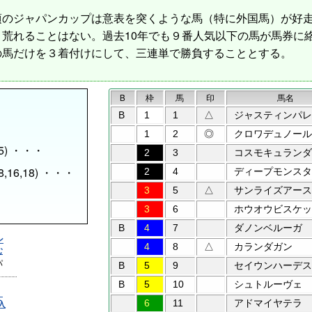
のジャパンカップは意表を突くような馬（特に外国馬）が好走
荒れることはない。過去10年でも９番人気以下の馬が馬券に
の馬だけを３着付けにして、三連単で勝負することとする。
B
枠
馬
印
馬名
B
1
1
△
ジャスティンパレ
1
2
◎
クロワデュノール
,15) ・・・
2
3
コスモキュランダ
,08,16,18) ・・・
2
4
ディープモンスタ
3
5
△
サンライズアース
3
6
ホウオウビスケッ
B
4
7
ダノンベルーガ
4
8
△
カランダガン
B
5
9
セイウンハーデス
B
5
10
シュトルーヴェ
6
11
アドマイヤテラ