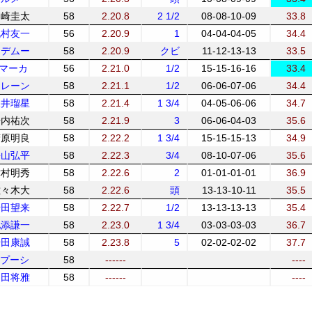
戸崎圭太
58
2.20.8
2 1/2
08-08-10-09
33.8
北村友一
56
2.20.9
1
04-04-04-05
34.4
.デムー
58
2.20.9
クビ
11-12-13-13
33.5
.マーカ
56
2.21.0
1/2
15-15-16-16
33.4
.レーン
58
2.21.1
1/2
06-06-07-06
34.4
坂井瑠星
58
2.21.4
1 3/4
04-05-06-06
34.7
丹内祐次
58
2.21.9
3
06-06-04-03
35.6
菅原明良
58
2.22.2
1 3/4
15-15-15-13
34.9
松山弘平
58
2.22.3
3/4
08-10-07-06
35.6
津村明秀
58
2.22.6
2
01-01-01-01
36.9
佐々木大
58
2.22.6
頭
13-13-10-11
35.5
岩田望来
58
2.22.7
1/2
13-13-13-13
35.4
池添謙一
58
2.23.0
1 3/4
03-03-03-03
36.7
岩田康誠
58
2.23.8
5
02-02-02-02
37.7
.プーシ
58
------
----
川田将雅
58
------
----