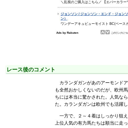
レース後のコメント
カランダガンがあのアーモンドア
も全然おかしくないのだが、欧州馬
ちには本当に驚かされた。人気なら
た。カランダガンは欧州でも活躍し
一方で、２～４着はしっかり狙え
上位人気の有力馬たちは順当に走っ