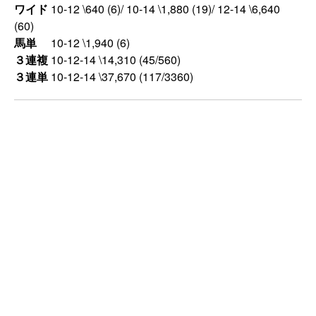
ワイド
10-12 \640 (6)/ 10-14 \1,880 (19)/ 12-14 \6,640
(60)
馬単
10-12 \1,940 (6)
３連複
10-12-14 \14,310 (45/560)
３連単
10-12-14 \37,670 (117/3360)