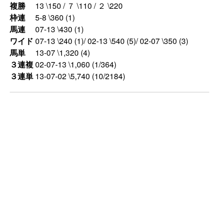
複勝
13 \150 / ７ \110 / ２ \220
枠連
5-8 \360 (1)
馬連
07-13 \430 (1)
ワイド
07-13 \240 (1)/ 02-13 \540 (5)/ 02-07 \350 (3)
馬単
13-07 \1,320 (4)
３連複
02-07-13 \1,060 (1/364)
３連単
13-07-02 \5,740 (10/2184)