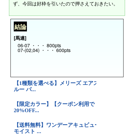
ず、今回は好枠を引いたので押さえておきたい。
結論
[馬連]
06-07 ・・・ 800pts
07-(02,04) ・・・ 600pts