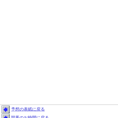
予想の表紙に戻る
競馬のお時間に戻る