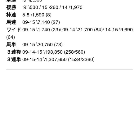
複勝
９ \530 / 15 \260 / 14 \1,970
枠連
5-8 \1,590 (8)
馬連
09-15 \7,140 (27)
ワイド
09-15 \1,740 (23)/ 09-14 \21,700 (84)/ 14-15 \9,690
(64)
馬単
09-15 \20,750 (73)
３連複
09-14-15 \193,350 (258/560)
３連単
09-15-14 \1,307,650 (1534/3360)