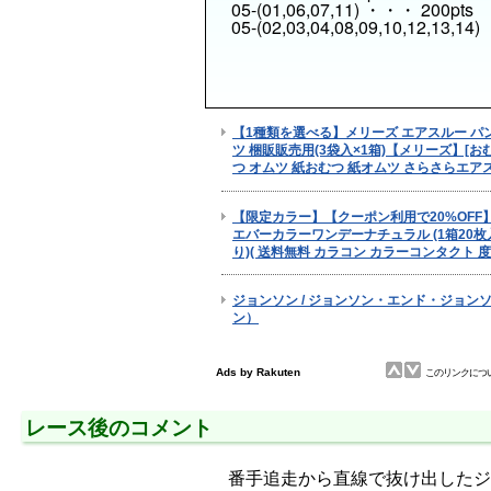
05-(01,06,07,11) ・・・ 200pts
05-(02,03,04,08,09,10,12,13,14
レース後のコメント
番手追走から直線で抜け出したジ