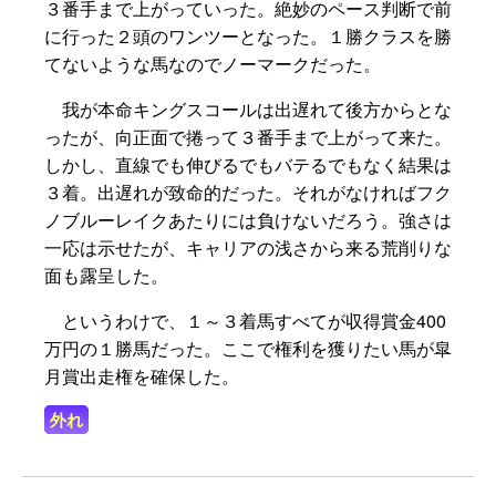
３番手まで上がっていった。絶妙のペース判断で前
に行った２頭のワンツーとなった。１勝クラスを勝
てないような馬なのでノーマークだった。
我が本命キングスコールは出遅れて後方からとな
ったが、向正面で捲って３番手まで上がって来た。
しかし、直線でも伸びるでもバテるでもなく結果は
３着。出遅れが致命的だった。それがなければフク
ノブルーレイクあたりには負けないだろう。強さは
一応は示せたが、キャリアの浅さから来る荒削りな
面も露呈した。
というわけで、１～３着馬すべてが収得賞金400
万円の１勝馬だった。ここで権利を獲りたい馬が皐
月賞出走権を確保した。
外れ