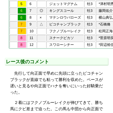
5
6
ジェットマグナム
牡3
*津村明
6
7
◎
キングスコール
牡3
藤岡佑介
6
8
×
マテンロウバローズ
牡3
横山典弘
7
9
△
ピコチャンブラック
牡3
*石橋脩
7
10
フクノブルーレイク
牡3
松岡正海
8
11
スナークピカソ
牡3
*菅原明
8
12
スワローシチー
牡3
*田辺裕
レース後のコメント
先行して向正面で早めに先頭に立ったピコチャン
ブラックが直線でも粘って勝利を収めた。ペースが
遅いと見るや向正面でハナを奪いにいった好騎乗だ
った。
２着にはフクノブルーレイクが伸びてきて、勝ち
馬にクビ差まで迫った。この馬も中団から向正面で