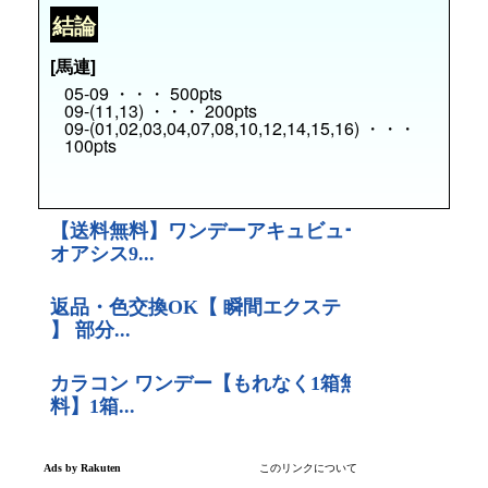
結論
[馬連]
05-09 ・・・ 500pts
09-(11,13) ・・・ 200pts
09-(01,02,03,04,07,08,10,12,14,15,16) ・・・
100pts