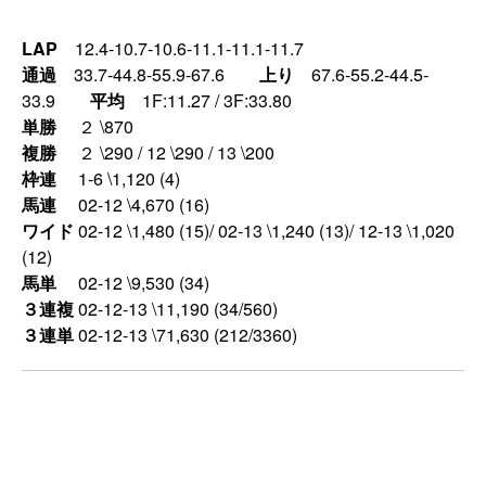
LAP
12.4-10.7-10.6-11.1-11.1-11.7
通過
33.7-44.8-55.9-67.6
上り
67.6-55.2-44.5-
33.9
平均
1F:11.27 / 3F:33.80
単勝
２ \870
複勝
２ \290 / 12 \290 / 13 \200
枠連
1-6 \1,120 (4)
馬連
02-12 \4,670 (16)
ワイド
02-12 \1,480 (15)/ 02-13 \1,240 (13)/ 12-13 \1,020
(12)
馬単
02-12 \9,530 (34)
３連複
02-12-13 \11,190 (34/560)
３連単
02-12-13 \71,630 (212/3360)