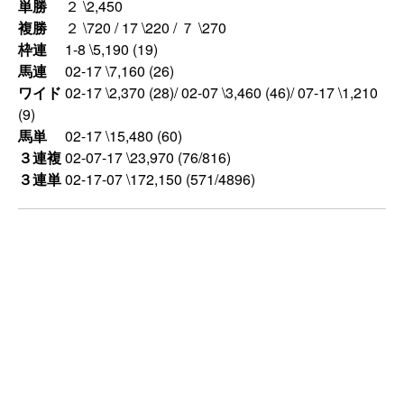
単勝
２ \2,450
複勝
２ \720 / 17 \220 / ７ \270
枠連
1-8 \5,190 (19)
馬連
02-17 \7,160 (26)
ワイド
02-17 \2,370 (28)/ 02-07 \3,460 (46)/ 07-17 \1,210
(9)
馬単
02-17 \15,480 (60)
３連複
02-07-17 \23,970 (76/816)
３連単
02-17-07 \172,150 (571/4896)