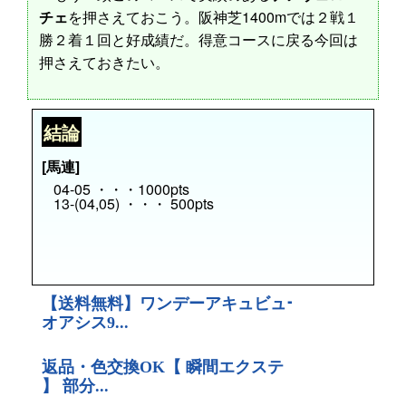
チェ
を押さえておこう。阪神芝1400mでは２戦１
勝２着１回と好成績だ。得意コースに戻る今回は
押さえておきたい。
結論
[馬連]
04-05 ・・・1000pts
13-(04,05) ・・・ 500pts