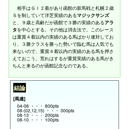
相手はＧＩ２着があり函館の新馬戦と札幌２歳
Ｓを制していて洋芝実績のある
マジックサンズ
と、９歳と高齢だが函館で３勝の実績のある
アラ
タ
を中心とする。その他は消去法で。このレース
は重賞４着以内の実績のある馬ばかり連対してお
り、３勝クラスを勝った勢いで臨む馬は人気でも
来ないので、重賞４着以内の実績のある馬を押さ
えておこう。荒れはするが重賞実績のある馬がき
ちんと来るのが函館記念なのである。
結論
[馬連]
04-08 ・・・ 800pts
08-(02,12,15) ・・・ 300pts
08-13 ・・・ 200pts
08-10 ・・・ 100pts