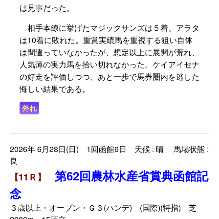
は見事だった。
相手本線に挙げたマジックサンズは５着、アラタ
は10着に敗れた。重賞実績馬を重視する狙い自体
は間違っていなかったが、想定以上に展開が荒れ、
人気薄の実力馬を拾い切れなかった。ケイアイセナ
の好走を評価しつつ、あと一歩で馬券圏内を逃した
悔しい結果である。
外れ
2026年 6月28日(日) 1回函館6日 天候 : 晴 馬場状態 :
良
第62回農林水産省賞典函館記
【11Ｒ】
念
３歳以上・オープン・Ｇ３(ハンデ) (国際)(特指) 芝