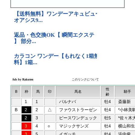
性
B
枠
馬
印
馬名
騎手
齢
1
1
バルナバ
牡4
斎藤新
B
2
2
△
ファウストラーゼン
牡4
*小林美
2
3
ピースワンデュック
牡5
*佐々木
3
4
○
マジックサンズ
牡4
横山和生
3
5
イガッチ
牡4
浜中俊