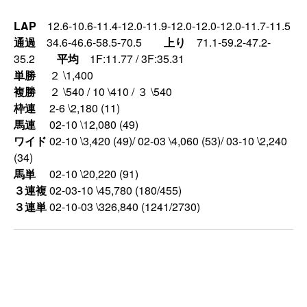
LAP
12.6-10.6-11.4-12.0-11.9-12.0-12.0-12.0-11.7-11.5
通過
34.6-46.6-58.5-70.5
上り
71.1-59.2-47.2-
35.2
平均
1F:11.77 / 3F:35.31
単勝
２ \1,400
複勝
２ \540 / 10 \410 / ３ \540
枠連
2-6 \2,180 (11)
馬連
02-10 \12,080 (49)
ワイド
02-10 \3,420 (49)/ 02-03 \4,060 (53)/ 03-10 \2,240
(34)
馬単
02-10 \20,220 (91)
３連複
02-03-10 \45,780 (180/455)
３連単
02-10-03 \326,840 (1241/2730)