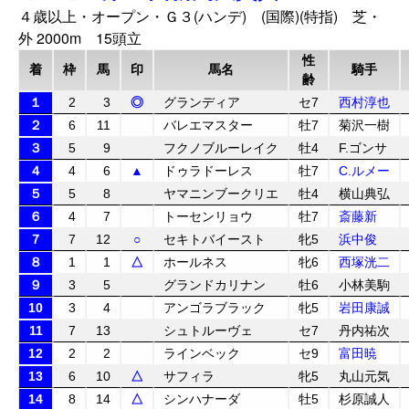
４歳以上・オープン・Ｇ３(ハンデ) (国際)(特指) 芝・
外 2000m 15頭立
性
着
枠
馬
印
馬名
騎手
齢
１
2
3
◎
グランディア
セ7
西村淳也
２
6
11
バレエマスター
牡7
菊沢一樹
３
5
9
フクノブルーレイク
牡4
F.ゴンサ
４
4
6
▲
ドゥラドーレス
牡7
C.ルメー
５
5
8
ヤマニンブークリエ
牡4
横山典弘
６
4
7
トーセンリョウ
牡7
斎藤新
７
7
12
○
セキトバイースト
牝5
浜中俊
８
1
1
△
ホールネス
牝6
西塚洸二
９
3
5
グランドカリナン
牡6
小林美駒
10
3
4
アンゴラブラック
牝5
岩田康誠
11
7
13
シュトルーヴェ
セ7
丹内祐次
12
2
2
ラインベック
セ9
富田暁
13
6
10
△
サフィラ
牝5
丸山元気
14
8
14
△
シンハナーダ
牡5
杉原誠人