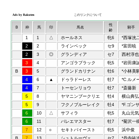
性
B
枠
馬
印
馬名
騎手
齢
1
1
△
ホールネス
牝6
*西塚洸
2
2
ラインベック
セ9
*富田暁
2
3
◎
グランディア
セ7
西村淳也
3
4
アンゴラブラック
牝5
*岩田康
B
3
5
グランドカリナン
牡6
*小林美
4
6
▲
ドゥラドーレス
牡7
*C.ルメ
4
7
トーセンリョウ
牡7
*斎藤新
5
8
ヤマニンブークリエ
牡4
横山典弘
5
9
フクノブルーレイク
牡4
*F.ゴン
6
10
△
サフィラ
牝5
丸山元気
6
11
バレエマスター
牡7
*菊沢一
7
12
○
セキトバイースト
牝5
浜中俊
B
7
13
シュトルーヴェ
セ7
*丹内祐