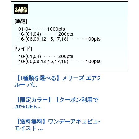
結論
[馬連]
01-04 ・・・1000pts
16-(01,04) ・・・ 200pts
16-(06,09,12,15,17,18) ・・・ 100pts
[ワイド]
16-(01,04) ・・・ 200pts
16-(06,09,12,15,17,18) ・・・ 100pts