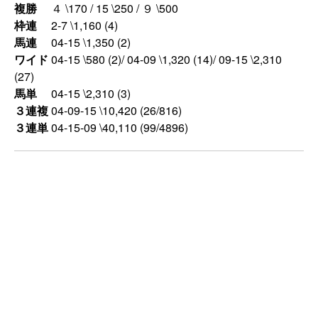
複勝
４ \170 / 15 \250 / ９ \500
枠連
2-7 \1,160 (4)
馬連
04-15 \1,350 (2)
ワイド
04-15 \580 (2)/ 04-09 \1,320 (14)/ 09-15 \2,310
(27)
馬単
04-15 \2,310 (3)
３連複
04-09-15 \10,420 (26/816)
３連単
04-15-09 \40,110 (99/4896)