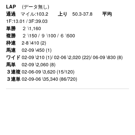
LAP
(データ無し)
通過
マイル:103.2
上り
50.3-37.8
平均
1F:13.01 / 3F:39.03
単勝
２ \1,160
複勝
２ \150 / ９ \100 / ６ \500
枠連
2-8 \410 (2)
馬連
02-09 \450 (1)
ワイド
02-09 \210 (1)/ 02-06 \2,020 (22)/ 06-09 \830 (8)
馬単
02-09 \2,060 (8)
３連複
02-06-09 \3,620 (15/120)
３連単
02-09-06 \35,340 (86/720)