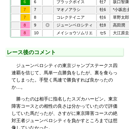
6
6
ブラックボイス
牡7
坂口智康
7
7
マオノアラシ
牡6
*小坂忠
7
8
コレクテイニア
牡6
草野太郎
8
9
◎
ジューンベロシティ
牡8
高田潤
8
10
メイショウソムリエ
セ5
大江原圭
レース後のコメント
ジューンベロシティの東京ジャンプステークス四
連覇を信じて、馬単一点勝負をしたが、裏を食らっ
てしまった。手堅く馬連で勝負すれば良かったの
か…。
勝ったのは相手に指名したスズカハービン。東京
障害コースとの相性の良さは分かっていたので評価
していた馬だったが、さすがに東京障害コースの絶
対王者ジューンベロシティを負かすところまでは想
像していなかった。