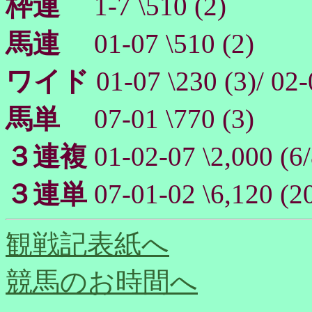
枠連
1-7 \510 (2)
馬連
01-07 \510 (2)
ワイド
01-07 \230 (3)/ 02-
馬単
07-01 \770 (3)
３連複
01-02-07 \2,000 (6/
３連単
07-01-02 \6,120 (2
観戦記表紙へ
競馬のお時間へ