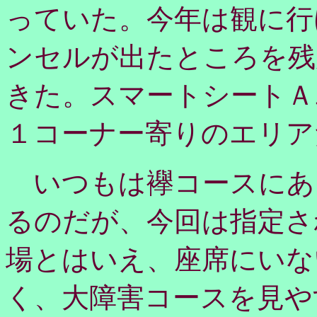
っていた。今年は観に行
ンセルが出たところを残
きた。スマートシートＡ
１コーナー寄りのエリア
いつもは襷コースにあ
るのだが、今回は指定さ
場とはいえ、座席にいな
く、大障害コースを見や