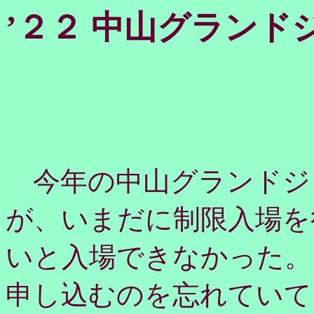
’２２ 中山グランド
今年の中山グランドジ
が、いまだに制限入場を
いと入場できなかった。
申し込むのを忘れていて