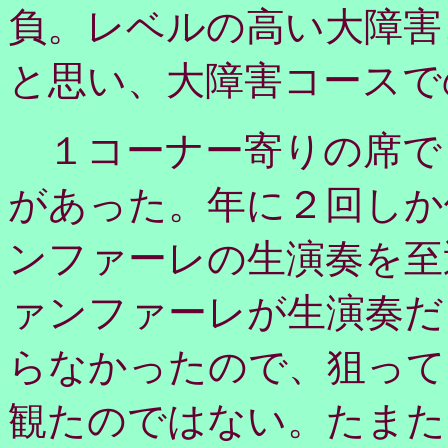
負。レベルの高い大障害
と思い、大障害コースで
１コーナー寄りの席で
があった。年に２回しか
ンファーレの生演奏を至
ァンファーレが生演奏だ
らなかったので、狙って
観たのではない。たまた