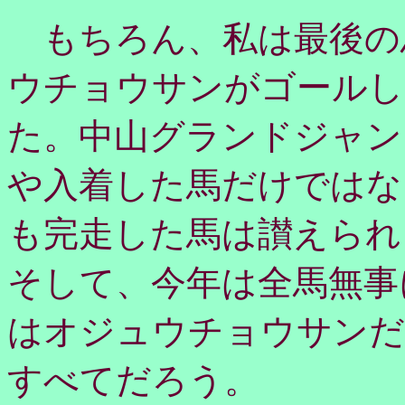
もちろん、私は最後の
ウチョウサンがゴールし
た。中山グランドジャン
や入着した馬だけではな
も完走した馬は讃えられ
そして、今年は全馬無事
はオジュウチョウサンだ
すべてだろう。