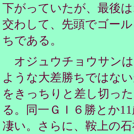
下がっていたが、最後は
交わして、先頭でゴール
ちである。
オジュウチョウサンは
ような大差勝ちではない
をきっちりと差し切った
る。同一ＧＩ６勝とか1
凄い。さらに、鞍上の石神