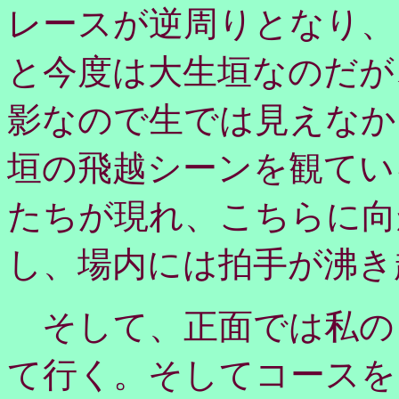
レースが逆周りとなり、
と今度は大生垣なのだが
影なので生では見えなか
垣の飛越シーンを観てい
たちが現れ、こちらに向
し、場内には拍手が沸き
そして、正面では私の
て行く。そしてコースを