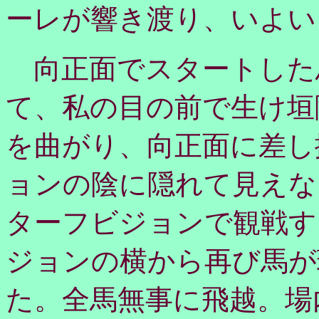
ーレが響き渡り、いよい
向正面でスタートした
て、私の目の前で生け垣
を曲がり、向正面に差し
ョンの陰に隠れて見えな
ターフビジョンで観戦す
ジョンの横から再び馬が
た。全馬無事に飛越。