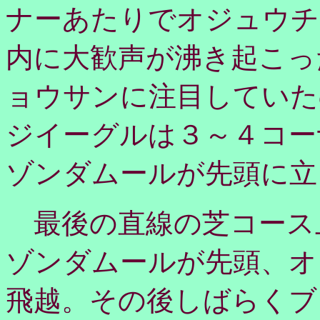
ナーあたりでオジュウチ
内に大歓声が沸き起こっ
ョウサンに注目していた
ジイーグルは３～４コー
ゾンダムールが先頭に立
最後の直線の芝コース
ゾンダムールが先頭、オ
飛越。その後しばらくブ