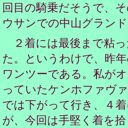
回目の騎乗だそうで、そ
ウサンでの中山グランド
２着には最後まで粘っ
た。というわけで、昨年
ワンツーである。私がオ
っていたケンホファヴァ
では下がって行き、４着
が、今回は手堅く着を拾