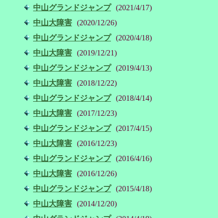
中山グランドジャンプ
(2021/4/17)
中山大障害
(2020/12/26)
中山グランドジャンプ
(2020/4/18)
中山大障害
(2019/12/21)
中山グランドジャンプ
(2019/4/13)
中山大障害
(2018/12/22)
中山グランドジャンプ
(2018/4/14)
中山大障害
(2017/12/23)
中山グランドジャンプ
(2017/4/15)
中山大障害
(2016/12/23)
中山グランドジャンプ
(2016/4/16)
中山大障害
(2016/12/26)
中山グランドジャンプ
(2015/4/18)
中山大障害
(2014/12/20)