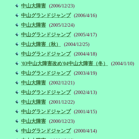
中山大障害
(2006/12/23)
中山グランドジャンプ
(2006/4/16)
中山大障害
(2005/12/24)
中山グランドジャンプ
(2005/4/17)
中山大障害（秋）
(2004/12/25)
中山グランドジャンプ
(2004/4/18)
'03中山大障害改め'04中山大障害（冬）
(2004/1/10)
中山グランドジャンプ
(2003/4/19)
中山大障害
(2002/12/21)
中山グランドジャンプ
(2002/4/13)
中山大障害
(2001/12/22)
中山グランドジャンプ
(2001/4/15)
中山大障害
(2000/12/23)
中山グランドジャンプ
(2000/4/14)