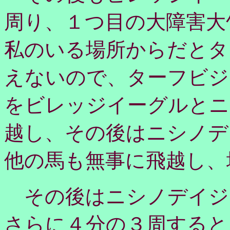
周り、１つ目の大障害大
私のいる場所からだとタ
えないので、ターフビジ
をビレッジイーグルとニ
越し、その後はニシノデ
他の馬も無事に飛越し、
その後はニシノデイジ
さらに４分の３周すると