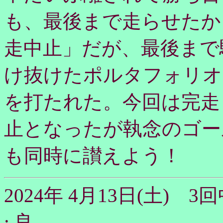
も、最後まで走らせたか
走中止」だが、最後まで
け抜けたポルタフォリオ
を打たれた。今回は完走
止となったが執念のゴー
も同時に讃えよう！
2024年 4月13日(土) 
: 良