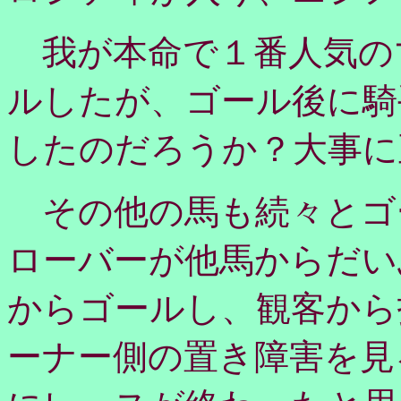
我が本命で１番人気の
ルしたが、ゴール後に騎
したのだろうか？大事に
その他の馬も続々とゴ
ローバーが他馬からだい
からゴールし、観客から
ーナー側の置き障害を見