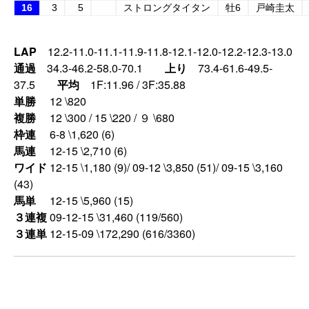
16
3
5
ストロングタイタン
牡6
戸崎圭太
LAP
12.2-11.0-11.1-11.9-11.8-12.1-12.0-12.2-12.3-13.0
通過
34.3-46.2-58.0-70.1
上り
73.4-61.6-49.5-
37.5
平均
1F:11.96 / 3F:35.88
単勝
12 \820
複勝
12 \300 / 15 \220 / ９ \680
枠連
6-8 \1,620 (6)
馬連
12-15 \2,710 (6)
ワイド
12-15 \1,180 (9)/ 09-12 \3,850 (51)/ 09-15 \3,160
(43)
馬単
12-15 \5,960 (15)
３連複
09-12-15 \31,460 (119/560)
３連単
12-15-09 \172,290 (616/3360)