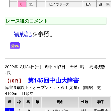
8
11
ゼノヴァース
牡5
森一馬
レース後のコメント
観戦記
を参照。
外れ
2022年12月24日(土) 5回中山7日 天候 : 晴 馬場状態
: 良
第145回中山大障害
【10Ｒ】
障害３歳以上・オープン・Ｊ・Ｇ１(定量) (国際) 芝
4100m 11頭立
着
枠
馬
印
馬名
性齢
騎手
１
7
9
ニシノデイジー
牡6
五十嵐雄