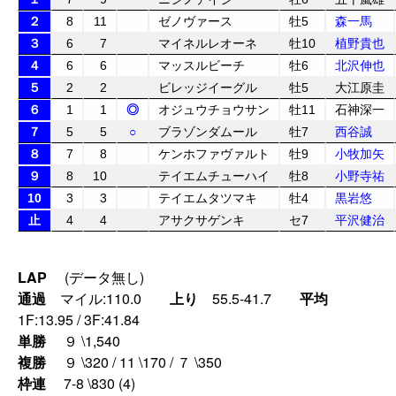
２
8
11
ゼノヴァース
牡5
森一馬
３
6
7
マイネルレオーネ
牡10
植野貴也
４
6
6
マッスルビーチ
牡6
北沢伸也
５
2
2
ビレッジイーグル
牡5
大江原圭
６
1
1
◎
オジュウチョウサン
牡11
石神深一
７
5
5
○
ブラゾンダムール
牡7
西谷誠
８
7
8
ケンホファヴァルト
牡9
小牧加矢
９
8
10
テイエムチューハイ
牡8
小野寺祐
10
3
3
テイエムタツマキ
牡4
黒岩悠
止
4
4
アサクサゲンキ
セ7
平沢健治
LAP
(データ無し)
通過
マイル:110.0
上り
55.5-41.7
平均
1F:13.95 / 3F:41.84
単勝
９ \1,540
複勝
９ \320 / 11 \170 / ７ \350
枠連
7-8 \830 (4)