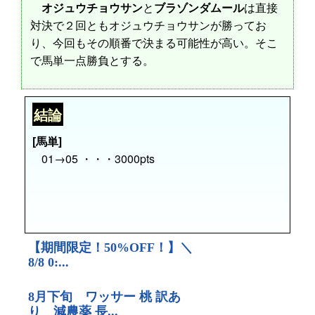
オジュウチョウサン
と
ブラゾンダムール
は直接
対決で２回ともオジュウチョウサンが勝ってお
り、今回もその順番で決まる可能性が高い。そこ
で馬単一点勝負とする。
結論
[馬単]
01→05 ・・・3000pts