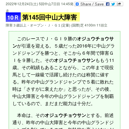
2022年12月24日(土) 5回中山7日目 14:45発
走
第145回中山大障害
10Ｒ
障害３歳以上・オープン・Ｊ・Ｇ１(定量) (国際)芝 4100m 11頭立
このレースでＪ・ＧＩ９勝の
オジュウチョウサ
ン
が引退を迎える。５歳だった2016年に中山グラ
ンドジャンプを勝つと、そこから６年間で障害Ｇ
Ｉを９勝した。その
オジュウチョウサン
ももう11
歳。その戦績もあることながら、この年まで現役
馬として一線級で活躍し続けたのは称賛に値す
る。昨年の中山グランドジャンプで５着に敗れた
時は「さすがに衰えたか」と思ったが、その後、
中山大障害と今年の中山グランドジャンプを制覇
しているので、まだまだ能力は十分だ。
本命は、その
オジュウチョウサン
とする。前述
通り、昨年の中山大障害と今年の中山グランドジ