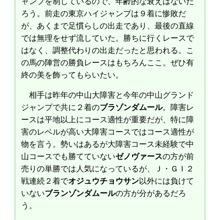
ャンプを制しているので、年齢的な衰えはないだ
ろう。前走の東京ハイジャンプは９着に惨敗だ
が、あくまで足慣らしの出走であり、最後の直線
では無理をせず流していた。勝ちに行くレースで
はなく、調整代わりの出走だったと思われる。こ
の馬の陣営の勝負レースはもちろんここ。ぜひ有
終の美を飾ってもらいたい。
相手は昨年の中山大障害と今年の中山グランド
ジャンプで共に２着の
ブラゾンダムール
。障害レ
ースは平地以上にコース適性が重要だが、特に障
害のレベルが高い大障害コースではコース適性が
物を言う。勢いはあるが大障害コース未経験で中
山コースでも勝てていない
ゼノヴァース
の方が前
売りの単勝では人気になっているが、Ｊ・ＧＩ２
戦連続２着で
オジュウチョウサン
以外には負けて
いない
ブランゾンダムール
の方が分があるだろ
う。