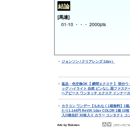
結論
[馬連]
01-10 ・・・ 2000pts