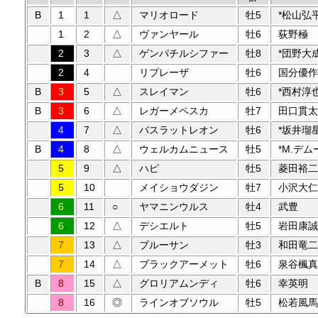
B
1
1
△
マリオロード
牡5
*松山弘
1
2
△
ヴァンヤール
牡6
荻野極
2
3
△
ゲンパチルシファー
牡8
*団野大
2
4
リプレーザ
牡6
国分優作
B
3
5
△
スレイマン
牡6
*西村淳
B
3
6
△
レガーメペスカ
牡7
田口貫太
4
7
△
バスラットレオン
牡6
*坂井瑠
B
4
8
△
ウェルカムニュース
牡5
*M.デム
5
9
△
ハピ
牡5
菱田裕二
5
10
メイショウダジン
牡7
小沢大仁
6
11
○
ヤマニンウルス
牡4
武豊
6
12
△
デシエルト
牡5
岩田康誠
7
13
△
ブルーサン
牡3
和田竜二
7
14
△
ブラックアーメット
牡6
泉谷楓真
B
8
15
△
グロリアムンディ
牡6
幸英明
8
16
◎
ラインオブソウル
牡5
松若風馬