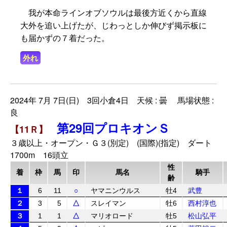
我が本命ラインオブソウルは最後方近くから直線
大外を追い上げたが、じわっとしか伸びず掲示板に
も届かずの７着だった。
外れ
2024年 7月 7日(日) 3回小倉4日 天候 : 曇 馬場状態 :
良
第29回プロキオンＳ
【11Ｒ】
３歳以上・オープン・Ｇ３(別定) (国際)(指定) ダート
1700m 16頭立
性
着
枠
馬
印
馬名
騎手
齢
１
6
11
○
ヤマニンウルス
牡4
武豊
２
3
5
△
スレイマン
牡6
西村淳也
３
1
1
△
マリオロード
牡5
松山弘平