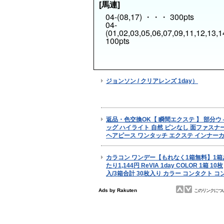
[馬連]
04-(08,17) ・・・ 300pts
04-
(01,02,03,05,06,07,09,11,12,13
100pts