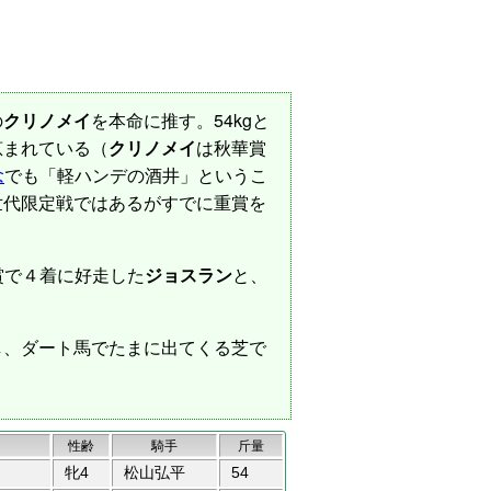
の
クリノメイ
を本命に推す。54kgと
恵まれている（
クリノメイ
は秋華賞
念
でも「軽ハンデの酒井」というこ
世代限定戦ではあるがすでに重賞を
賞で４着に好走した
ジョスラン
と、
、ダート馬でたまに出てくる芝で
性齢
騎手
斤量
牝4
松山弘平
54