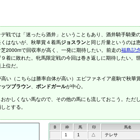
デ戦では「迷ったら酒井」ということもあり、酒井騎手騎乗
軽くはないが、秋華賞４着馬
ジョスラン
と同じ斤量というのは
芝2000mで回収率が高く、一発に期待したい。前走の
福島記
ず９着に敗れた。牝馬限定戦の今回は巻き返しに期待したい。
績上位だ。
が高い（こちらは勝率自体が高い）エピファネイア産駒で秋華
ナッツブラウン
、
ボンドガール
が中心。
おかしくない馬なので、その他の馬にも流しておこう。ただし
消しとする。
B
枠
馬
印
馬名
1
1
△
テレサ