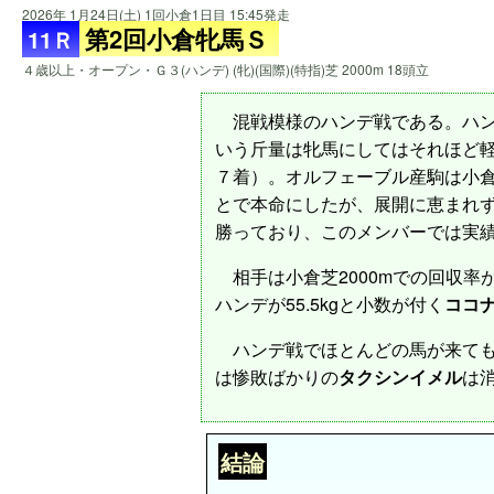
2026年 1月24日(土) 1回小倉1日目 15:45発走
第2回小倉牝馬Ｓ
11Ｒ
４歳以上・オープン・Ｇ３(ハンデ) (牝)(国際)(特指)芝 2000m 18頭立
混戦模様のハンデ戦である。ハン
いう斤量は牝馬にしてはそれほど
７着）。オルフェーブル産駒は小倉
とで本命にしたが、展開に恵まれ
勝っており、このメンバーでは実
相手は小倉芝2000mでの回収率
ハンデが55.5kgと小数が付く
ココ
ハンデ戦でほとんどの馬が来ても
は惨敗ばかりの
タクシンイメル
は
結論